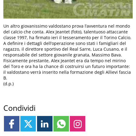
Un altro giovanissimo valdostano prova l’avventura nel mondo
del calcio che conta. Alex Jeantet (foto), talentuoso attaccante
classe 1997, ha firmato ieri il tesseramento per il Torino Calcio.
A definire i dettagli dell’operazione sono stati i famigliari del
ragazzo, il direttore sportivo del Real Sarre, Luca Cusano, e il
responsabile del settore giovanile granata, Massimo Bava.
Fisicamente prestante, Alex Jeantet era da tempo nel mirino
del Toro e ora ha la chance di costruirsi un futuro importante:
il valdostano verrà inserito nella formazione degli Allievi fascia
B.
(d.p.)
Condividi