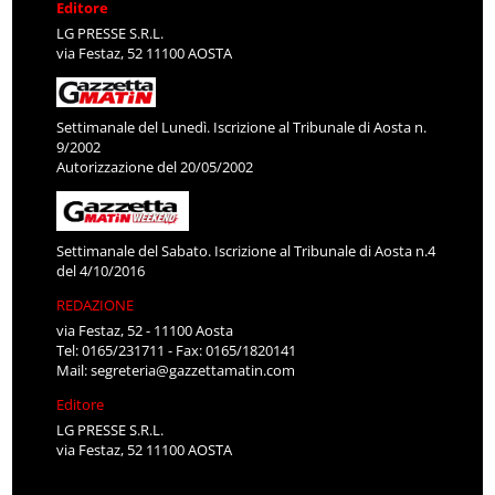
Editore
LG PRESSE S.R.L.
via Festaz, 52 11100 AOSTA
Settimanale del Lunedì. Iscrizione al Tribunale di Aosta n.
9/2002
Autorizzazione del 20/05/2002
Settimanale del Sabato. Iscrizione al Tribunale di Aosta n.4
del 4/10/2016
REDAZIONE
via Festaz, 52 - 11100 Aosta
Tel: 0165/231711 - Fax: 0165/1820141
Mail:
segreteria@gazzettamatin.com
Editore
LG PRESSE S.R.L.
via Festaz, 52 11100 AOSTA