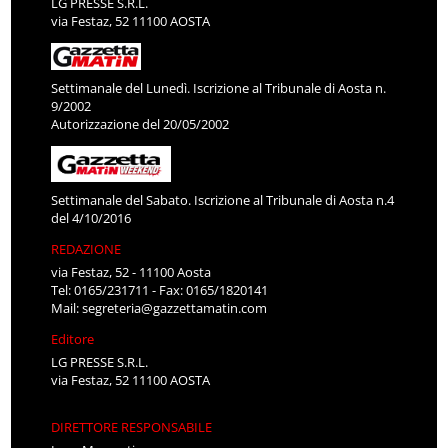
LG PRESSE S.R.L.
via Festaz, 52 11100 AOSTA
Settimanale del Lunedì. Iscrizione al Tribunale di Aosta n.
9/2002
Autorizzazione del 20/05/2002
Settimanale del Sabato. Iscrizione al Tribunale di Aosta n.4
del 4/10/2016
REDAZIONE
via Festaz, 52 - 11100 Aosta
Tel: 0165/231711 - Fax: 0165/1820141
Mail:
segreteria@gazzettamatin.com
Editore
LG PRESSE S.R.L.
via Festaz, 52 11100 AOSTA
DIRETTORE RESPONSABILE