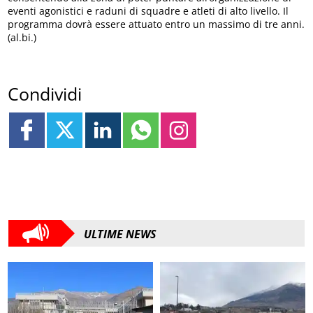
eventi agonistici e raduni di squadre e atleti di alto livello. Il
programma dovrà essere attuato entro un massimo di tre anni.
(al.bi.)
Condividi
ULTIME NEWS