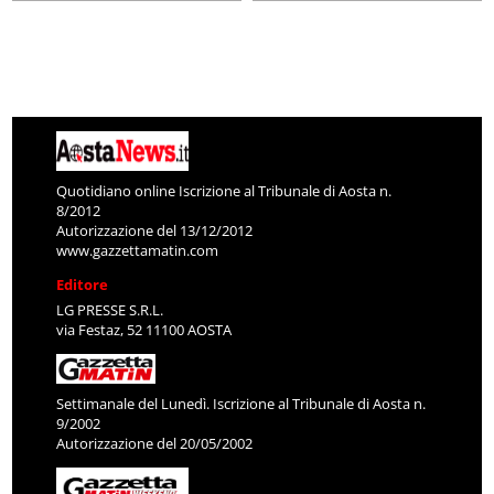
Quotidiano online Iscrizione al Tribunale di Aosta n.
8/2012
Autorizzazione del 13/12/2012
www.gazzettamatin.com
Editore
LG PRESSE S.R.L.
via Festaz, 52 11100 AOSTA
Settimanale del Lunedì. Iscrizione al Tribunale di Aosta n.
9/2002
Autorizzazione del 20/05/2002