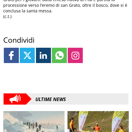
processione verso l’eremo di san Grato, oltre il bosco, dove si è
conclusa la santa messa.
(c.t.)
Condividi
ULTIME NEWS