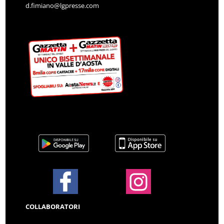
d.fimiano@lgpresse.com
COLLABORATORI