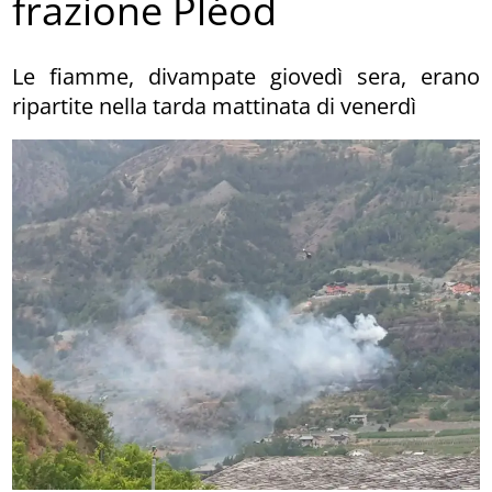
frazione Pléod
Le fiamme, divampate giovedì sera, erano
ripartite nella tarda mattinata di venerdì