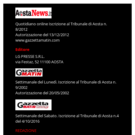
Quotidiano online Iscrizione al Tribunale di Aosta n.
8/2012
Autorizzazione del 13/12/2012
www.gazzettamatin.com
Editore
LG PRESSE S.R.L.
via Festaz, 52 11100 AOSTA
Settimanale del Lunedì. Iscrizione al Tribunale di Aosta n.
9/2002
Autorizzazione del 20/05/2002
Settimanale del Sabato. Iscrizione al Tribunale di Aosta n.4
del 4/10/2016
REDAZIONE