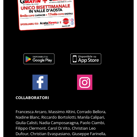
COLLABORATORI
Francesca Arcaro, Massimo Altini, Corrado Bellora,
Nadine Blanc, Riccardo Bortolotti, Manila Calipari,
Giulia Calisti, Nadia Camposaragna, Paolo Ciambi,
Filippo Clermont, Carol Di Vito, Christian Leo
Dufour, Christian Evaspasiano, Giuseppe Farinella,