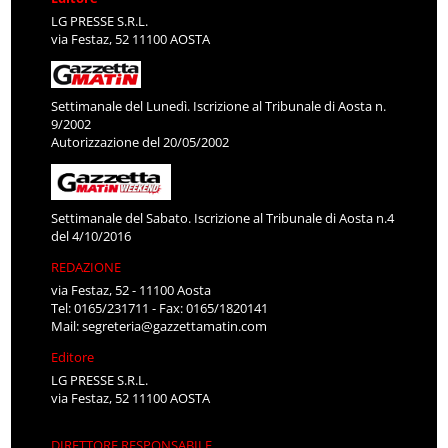
LG PRESSE S.R.L.
via Festaz, 52 11100 AOSTA
Settimanale del Lunedì. Iscrizione al Tribunale di Aosta n.
9/2002
Autorizzazione del 20/05/2002
Settimanale del Sabato. Iscrizione al Tribunale di Aosta n.4
del 4/10/2016
REDAZIONE
via Festaz, 52 - 11100 Aosta
Tel: 0165/231711 - Fax: 0165/1820141
Mail:
segreteria@gazzettamatin.com
Editore
LG PRESSE S.R.L.
via Festaz, 52 11100 AOSTA
DIRETTORE RESPONSABILE