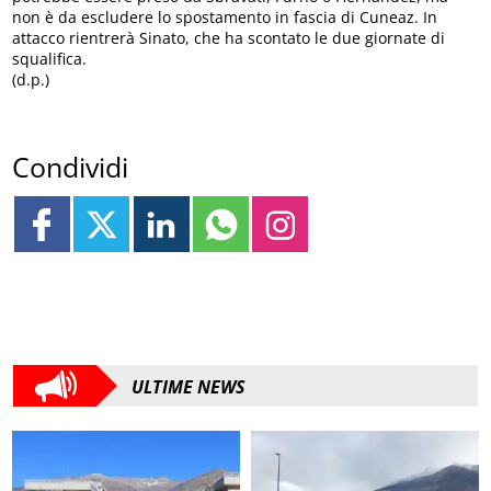
non è da escludere lo spostamento in fascia di Cuneaz. In
attacco rientrerà Sinato, che ha scontato le due giornate di
squalifica.
(d.p.)
Condividi
ULTIME NEWS