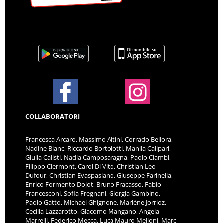
COLLABORATORI
Francesca Arcaro, Massimo Altini, Corrado Bellora,
Nadine Blanc, Riccardo Bortolotti, Manila Calipari,
Giulia Calisti, Nadia Camposaragna, Paolo Ciambi,
Filippo Clermont, Carol Di Vito, Christian Leo
Dufour, Christian Evaspasiano, Giuseppe Farinella,
Enrico Formento Dojot, Bruno Fracasso, Fabio
Francesconi, Sofia Fregnani, Giorgia Gambino,
Paolo Gatto, Michael Ghignone, Marlène Jorrioz,
Cecilia Lazzarotto, Giacomo Mangano, Angela
Marrelli, Federico Mecca, Luca Mauro Melloni, Marc