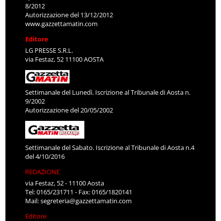
8/2012
Autorizzazione del 13/12/2012
www.gazzettamatin.com
Editore
LG PRESSE S.R.L.
via Festaz, 52 11100 AOSTA
Settimanale del Lunedì. Iscrizione al Tribunale di Aosta n.
9/2002
Autorizzazione del 20/05/2002
Settimanale del Sabato. Iscrizione al Tribunale di Aosta n.4
del 4/10/2016
REDAZIONE
via Festaz, 52 - 11100 Aosta
Tel: 0165/231711 - Fax: 0165/1820141
Mail:
segreteria@gazzettamatin.com
Editore