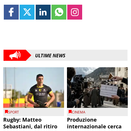
ULTIME NEWS
SPORT
CINEMA
Rugby: Matteo
Produzione
Sebastiani, dal ritiro
internazionale cerca