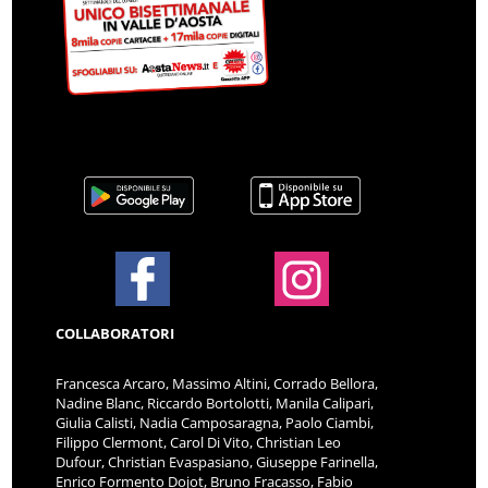
COLLABORATORI
Francesca Arcaro, Massimo Altini, Corrado Bellora,
Nadine Blanc, Riccardo Bortolotti, Manila Calipari,
Giulia Calisti, Nadia Camposaragna, Paolo Ciambi,
Filippo Clermont, Carol Di Vito, Christian Leo
Dufour, Christian Evaspasiano, Giuseppe Farinella,
Enrico Formento Dojot, Bruno Fracasso, Fabio