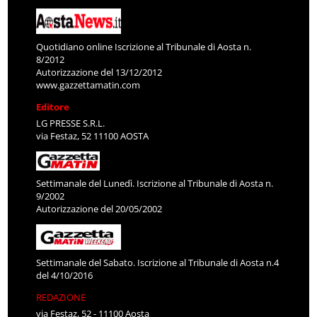
Quotidiano online Iscrizione al Tribunale di Aosta n.
8/2012
Autorizzazione del 13/12/2012
www.gazzettamatin.com
Editore
LG PRESSE S.R.L.
via Festaz, 52 11100 AOSTA
Settimanale del Lunedì. Iscrizione al Tribunale di Aosta n.
9/2002
Autorizzazione del 20/05/2002
Settimanale del Sabato. Iscrizione al Tribunale di Aosta n.4
del 4/10/2016
REDAZIONE
via Festaz, 52 - 11100 Aosta