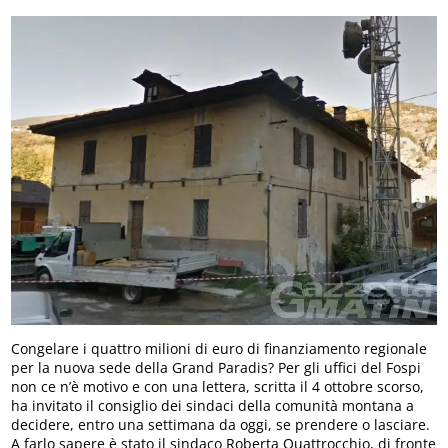
Congelare i quattro milioni di euro di finanziamento regionale
per la nuova sede della Grand Paradis? Per gli uffici del Fospi
non ce n’è motivo e con una lettera, scritta il 4 ottobre scorso,
ha invitato il consiglio dei sindaci della comunità montana a
decidere, entro una settimana da oggi, se prendere o lasciare.
A farlo sapere è stato il sindaco Roberta Quattrocchio, di fronte