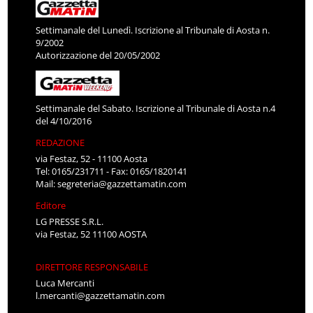
Settimanale del Lunedì. Iscrizione al Tribunale di Aosta n.
9/2002
Autorizzazione del 20/05/2002
Settimanale del Sabato. Iscrizione al Tribunale di Aosta n.4
del 4/10/2016
REDAZIONE
via Festaz, 52 - 11100 Aosta
Tel: 0165/231711 - Fax: 0165/1820141
Mail:
segreteria@gazzettamatin.com
Editore
LG PRESSE S.R.L.
via Festaz, 52 11100 AOSTA
DIRETTORE RESPONSABILE
Luca Mercanti
l.mercanti@gazzettamatin.com