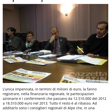
L’unica impennata, in termini di milioni di euro, la fanno
registrare, nella finanziaria regionale, le partecipazioni
azionarie e i conferimenti che passano da 12.510.000 del 2012
a 18.510.000 euro nel 2013. Tutto il resto è al ribasso. Ad
additarlo sono i consiglieri regionali di Alpe che, in una