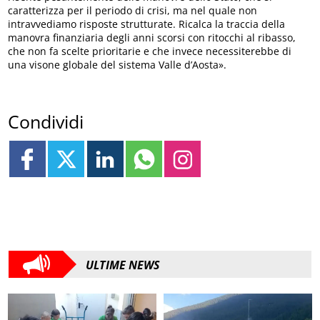
caratterizza per il periodo di crisi, ma nel quale non
intravvediamo risposte strutturate. Ricalca la traccia della
manovra finanziaria degli anni scorsi con ritocchi al ribasso,
che non fa scelte prioritarie e che invece necessiterebbe di
una visone globale del sistema Valle d’Aosta».
Condividi
ULTIME NEWS