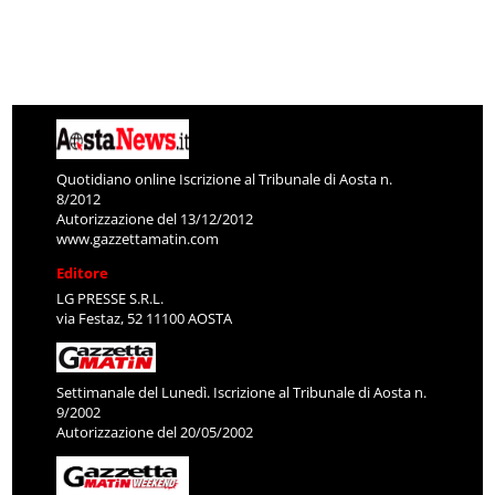
Quotidiano online Iscrizione al Tribunale di Aosta n.
8/2012
Autorizzazione del 13/12/2012
www.gazzettamatin.com
Editore
LG PRESSE S.R.L.
via Festaz, 52 11100 AOSTA
Settimanale del Lunedì. Iscrizione al Tribunale di Aosta n.
9/2002
Autorizzazione del 20/05/2002