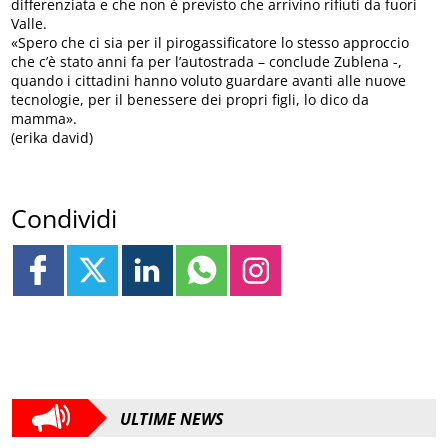
differenziata e che non è previsto che arrivino rifiuti da fuori
Valle.
«Spero che ci sia per il pirogassificatore lo stesso approccio
che c’è stato anni fa per l’autostrada – conclude Zublena -,
quando i cittadini hanno voluto guardare avanti alle nuove
tecnologie, per il benessere dei propri figli, lo dico da
mamma».
(erika david)
Condividi
ULTIME NEWS