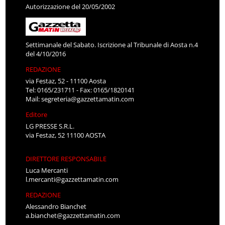
Autorizzazione del 20/05/2002
Settimanale del Sabato. Iscrizione al Tribunale di Aosta n.4
del 4/10/2016
REDAZIONE
via Festaz, 52 - 11100 Aosta
Tel: 0165/231711 - Fax: 0165/1820141
Mail:
segreteria@gazzettamatin.com
Editore
LG PRESSE S.R.L.
via Festaz, 52 11100 AOSTA
DIRETTORE RESPONSABILE
Luca Mercanti
l.mercanti@gazzettamatin.com
REDAZIONE
Alessandro Bianchet
a.bianchet@gazzettamatin.com