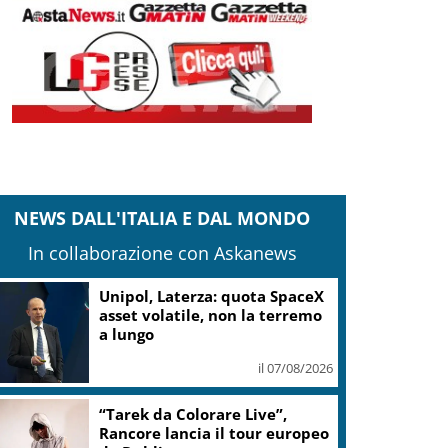
NEWS DALL'ITALIA E DAL MONDO
In collaborazione con Askanews
Unipol, Laterza: quota SpaceX
asset volatile, non la terremo
a lungo
il 07/08/2026
“Tarek da Colorare Live”,
Rancore lancia il tour europeo