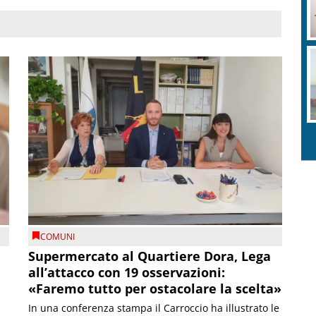
COMUNI
Supermercato al Quartiere Dora, Lega
all’attacco con 19 osservazioni:
«Faremo tutto per ostacolare la scelta»
In una conferenza stampa il Carroccio ha illustrato le