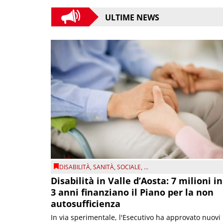
ULTIME NEWS
DISABILITÀ
,
SANITÀ
,
SOCIALE
, ...
Disabilità in Valle d’Aosta: 7 milioni in
3 anni finanziano il Piano per la non
autosufficienza
In via sperimentale, l'Esecutivo ha approvato nuovi