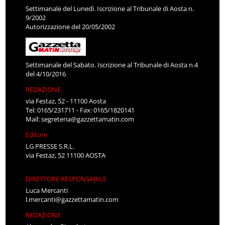
Settimanale del Lunedì. Iscrizione al Tribunale di Aosta n.
9/2002
Autorizzazione del 20/05/2002
Settimanale del Sabato. Iscrizione al Tribunale di Aosta n.4
del 4/10/2016
REDAZIONE
via Festaz, 52 - 11100 Aosta
Tel: 0165/231711 - Fax: 0165/1820141
Mail:
segreteria@gazzettamatin.com
Editore
LG PRESSE S.R.L.
via Festaz, 52 11100 AOSTA
DIRETTORE RESPONSABILE
Luca Mercanti
l.mercanti@gazzettamatin.com
REDAZIONE