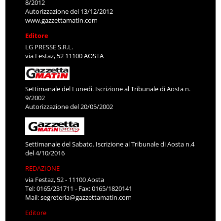
8/2012
Autorizzazione del 13/12/2012
www.gazzettamatin.com
Editore
LG PRESSE S.R.L.
via Festaz, 52 11100 AOSTA
Settimanale del Lunedì. Iscrizione al Tribunale di Aosta n.
9/2002
Autorizzazione del 20/05/2002
Settimanale del Sabato. Iscrizione al Tribunale di Aosta n.4
del 4/10/2016
REDAZIONE
via Festaz, 52 - 11100 Aosta
Tel: 0165/231711 - Fax: 0165/1820141
Mail:
segreteria@gazzettamatin.com
Editore