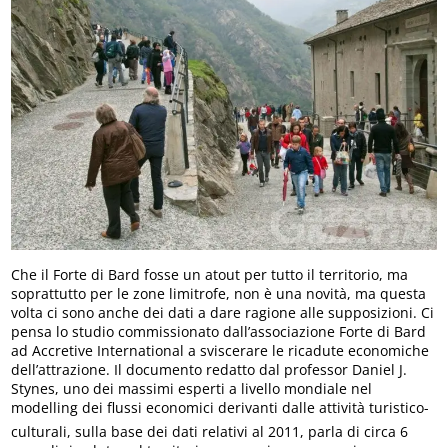
Che il Forte di Bard fosse un atout per tutto il territorio, ma
soprattutto per le zone limitrofe, non è una novità, ma questa
volta ci sono anche dei dati a dare ragione alle supposizioni. Ci
pensa lo studio commissionato dall’associazione Forte di Bard
ad Accretive International a sviscerare le ricadute economiche
dell’attrazione. Il documento redatto dal professor Daniel J.
Stynes, uno dei massimi esperti a livello mondiale nel
modelling dei flussi economici derivanti dalle attività turistico-
culturali, sulla base dei dati relativi al 2011, parla di circa 6