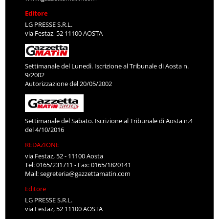
Editore
LG PRESSE S.R.L.
via Festaz, 52 11100 AOSTA
Settimanale del Lunedì. Iscrizione al Tribunale di Aosta n.
9/2002
Autorizzazione del 20/05/2002
Settimanale del Sabato. Iscrizione al Tribunale di Aosta n.4
del 4/10/2016
REDAZIONE
via Festaz, 52 - 11100 Aosta
Tel: 0165/231711 - Fax: 0165/1820141
Mail:
segreteria@gazzettamatin.com
Editore
LG PRESSE S.R.L.
via Festaz, 52 11100 AOSTA