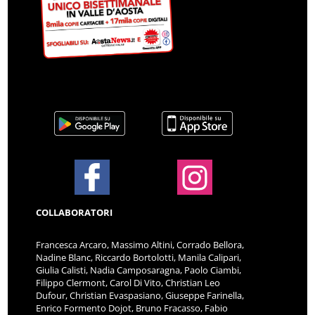
COLLABORATORI
Francesca Arcaro, Massimo Altini, Corrado Bellora,
Nadine Blanc, Riccardo Bortolotti, Manila Calipari,
Giulia Calisti, Nadia Camposaragna, Paolo Ciambi,
Filippo Clermont, Carol Di Vito, Christian Leo
Dufour, Christian Evaspasiano, Giuseppe Farinella,
Enrico Formento Dojot, Bruno Fracasso, Fabio