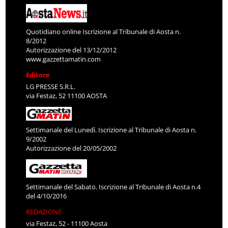
Quotidiano online Iscrizione al Tribunale di Aosta n.
8/2012
Autorizzazione del 13/12/2012
www.gazzettamatin.com
Editore
LG PRESSE S.R.L.
via Festaz, 52 11100 AOSTA
Settimanale del Lunedì. Iscrizione al Tribunale di Aosta n.
9/2002
Autorizzazione del 20/05/2002
Settimanale del Sabato. Iscrizione al Tribunale di Aosta n.4
del 4/10/2016
REDAZIONE
via Festaz, 52 - 11100 Aosta