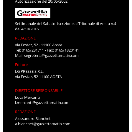
Autorizzazione del 20/05/2002
Settimanale del Sabato. Iscrizione al Tribunale di Aosta n.4
del 4/10/2016
REDAZIONE
via Festaz, 52 - 11100 Aosta
Tel: 0165/231711 - Fax: 0165/1820141
Mail:
segreteria@gazzettamatin.com
Editore
LG PRESSE S.R.L.
via Festaz, 52 11100 AOSTA
DIRETTORE RESPONSABILE
Luca Mercanti
l.mercanti@gazzettamatin.com
REDAZIONE
Alessandro Bianchet
a.bianchet@gazzettamatin.com