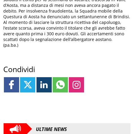
d’Aosta, ma a distanza di mesi non aveva ancora pagato il
debito. Per insolvenza fraudolenta, la Squadra mobile della
Questura di Aosta ha denunciato un settantunenne di Brindisi.
Al momento di lasciare la struttura ricettiva del capoluogo,
l’estate scorsa, aveva convinto il titolare che gli avrebbe fatto
avere quanto prima i 300 euro dovuti. Gli accertamenti sono
scattati dopo la segnalazione dell’albergatore aostano.
(pa.ba.)
Condividi
ULTIME NEWS