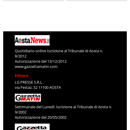
Quotidiano online Iscrizione al Tribunale di Aosta n.
8/2012
Autorizzazione del 13/12/2012
www.gazzettamatin.com
Editore
LG PRESSE S.R.L.
via Festaz, 52 11100 AOSTA
Settimanale del Lunedì. Iscrizione al Tribunale di Aosta n.
9/2002
Autorizzazione del 20/05/2002