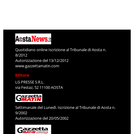
Quotidiano online Iscrizione al Tribunale di Aosta n.
8/2012
Autorizzazione del 13/12/2012
www.gazzettamatin.com
Editore
LG PRESSE S.R.L.
via Festaz, 52 11100 AOSTA
Settimanale del Lunedì. Iscrizione al Tribunale di Aosta n.
9/2002
Autorizzazione del 20/05/2002