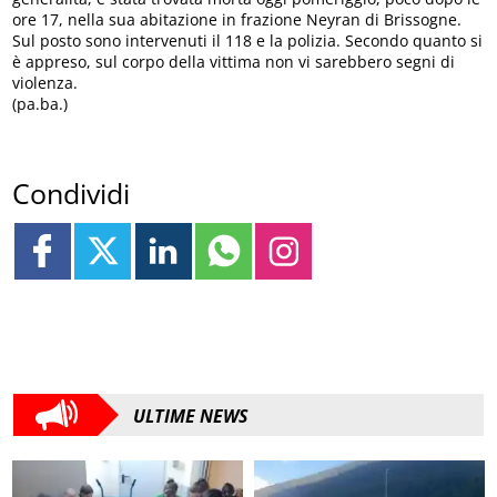
ore 17, nella sua abitazione in frazione Neyran di Brissogne.
Sul posto sono intervenuti il 118 e la polizia. Secondo quanto si
è appreso, sul corpo della vittima non vi sarebbero segni di
violenza.
(pa.ba.)
Condividi
ULTIME NEWS