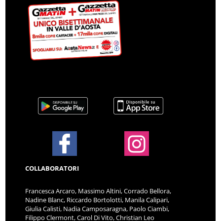
COLLABORATORI
Francesca Arcaro, Massimo Altini, Corrado Bellora,
Nadine Blanc, Riccardo Bortolotti, Manila Calipari,
Giulia Calisti, Nadia Camposaragna, Paolo Ciambi,
Filippo Clermont, Carol Di Vito, Christian Leo