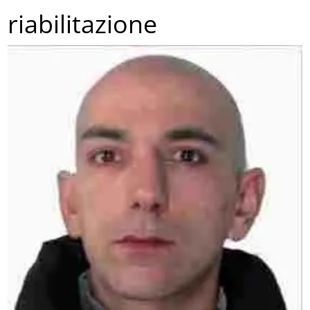
riabilitazione