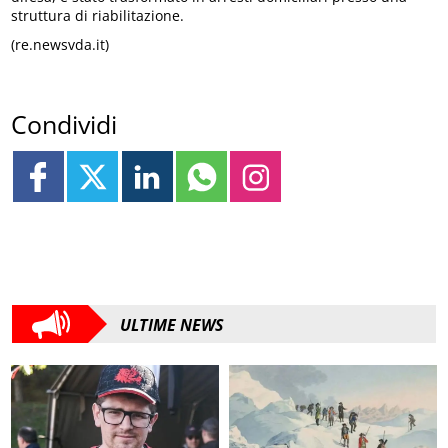
struttura di riabilitazione.
(re.newsvda.it)
Condividi
ULTIME NEWS