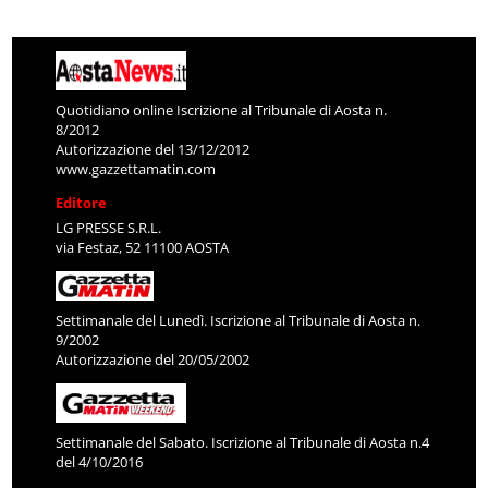
Quotidiano online Iscrizione al Tribunale di Aosta n.
8/2012
Autorizzazione del 13/12/2012
www.gazzettamatin.com
Editore
LG PRESSE S.R.L.
via Festaz, 52 11100 AOSTA
Settimanale del Lunedì. Iscrizione al Tribunale di Aosta n.
9/2002
Autorizzazione del 20/05/2002
Settimanale del Sabato. Iscrizione al Tribunale di Aosta n.4
del 4/10/2016