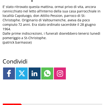
E’ stato ritrovato questa mattina, ormai privo di vita, ancora
rannicchiato nel letto all’interno della sua casa parrocchiale in
località Capoluogo, don Attilio Pession, parroco di St-
Christophe. Originario di Valtournenche, aveva da poco
compiuto 72 anni. Era stato ordinato sacerdote il 28 giugno
1964.
Dalle prime indiscrezioni, i funerali dovrebbero tenersi lunedì
pomeriggio a St-Christophe.
(patrick barmasse)
Condividi