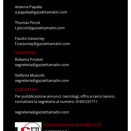
Arianna Papalia
a.papalia@gazzettamatin.com
Thomas Piccot
t.piccot@gazzettamatin.com
Fausto Vassoney
f.vassoney@gazzettamatin.com
SEGRETERIA
Roberta Prodoti
segreteria@gazzettamatin.com
Stefania Muscolo
segreteria@gazzettamatin.com
CONTATTACI
Per pubblicazione annunci, necrologi, offro e cerco lavoro,
contattare la segreteria al numero: 0165/231711
segreteria@gazzettamatin.com
CONCESSIONARIA DI PUBBLICITÀ