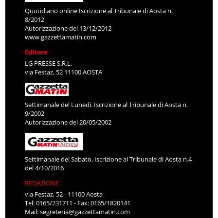
Quotidiano online Iscrizione al Tribunale di Aosta n.
8/2012
Autorizzazione del 13/12/2012
www.gazzettamatin.com
Editore
LG PRESSE S.R.L.
via Festaz, 52 11100 AOSTA
Settimanale del Lunedì. Iscrizione al Tribunale di Aosta n.
9/2002
Autorizzazione del 20/05/2002
Settimanale del Sabato. Iscrizione al Tribunale di Aosta n.4
del 4/10/2016
REDAZIONE
via Festaz, 52 - 11100 Aosta
Tel: 0165/231711 - Fax: 0165/1820141
Mail:
segreteria@gazzettamatin.com