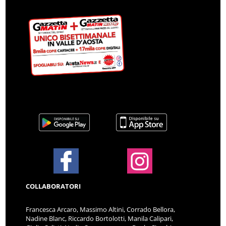
COLLABORATORI
Francesca Arcaro, Massimo Altini, Corrado Bellora,
Nadine Blanc, Riccardo Bortolotti, Manila Calipari,