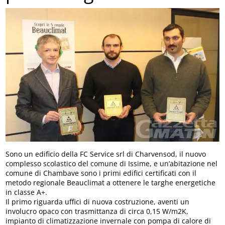
Sono un edificio della FC Service srl di Charvensod, il nuovo
complesso scolastico del comune di Issime, e un’abitazione nel
comune di Chambave sono i primi edifici certificati con il
metodo regionale Beauclimat a ottenere le targhe energetiche
in classe A+.
Il primo riguarda uffici di nuova costruzione, aventi un
involucro opaco con trasmittanza di circa 0,15 W/m2K,
impianto di climatizzazione invernale con pompa di calore di