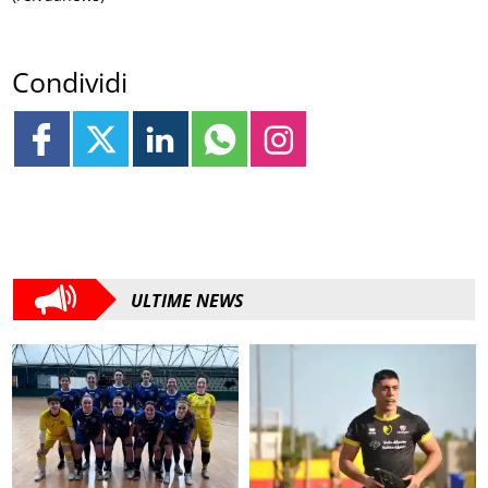
Condividi
ULTIME NEWS