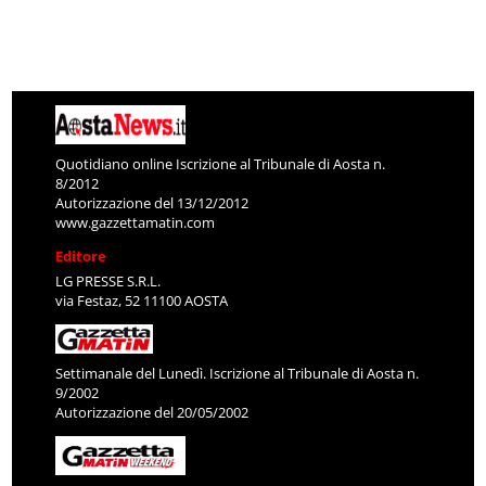
Quotidiano online Iscrizione al Tribunale di Aosta n.
8/2012
Autorizzazione del 13/12/2012
www.gazzettamatin.com
Editore
LG PRESSE S.R.L.
via Festaz, 52 11100 AOSTA
Settimanale del Lunedì. Iscrizione al Tribunale di Aosta n.
9/2002
Autorizzazione del 20/05/2002