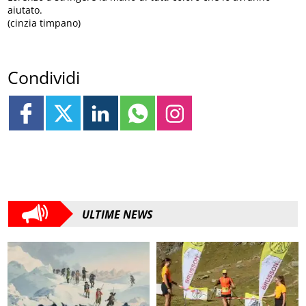
aiutato.
(cinzia timpano)
Condividi
ULTIME NEWS