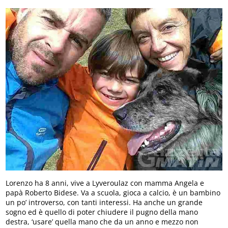
Lorenzo ha 8 anni, vive a Lyveroulaz con mamma Angela e
papà Roberto Bidese. Va a scuola, gioca a calcio, è un bambino
un po’ introverso, con tanti interessi. Ha anche un grande
sogno ed è quello di poter chiudere il pugno della mano
destra, ‘usare’ quella mano che da un anno e mezzo non