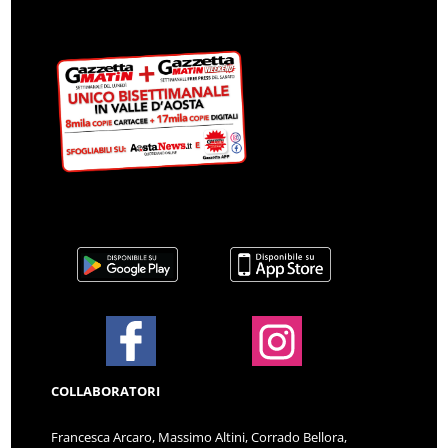
COLLABORATORI
Francesca Arcaro, Massimo Altini, Corrado Bellora,