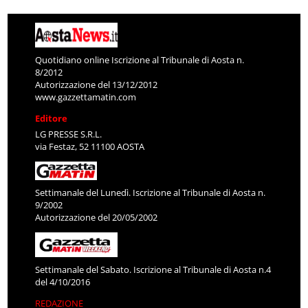
Quotidiano online Iscrizione al Tribunale di Aosta n.
8/2012
Autorizzazione del 13/12/2012
www.gazzettamatin.com
Editore
LG PRESSE S.R.L.
via Festaz, 52 11100 AOSTA
Settimanale del Lunedì. Iscrizione al Tribunale di Aosta n.
9/2002
Autorizzazione del 20/05/2002
Settimanale del Sabato. Iscrizione al Tribunale di Aosta n.4
del 4/10/2016
REDAZIONE