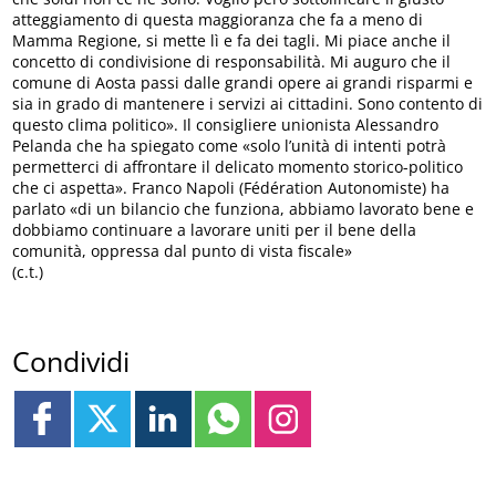
atteggiamento di questa maggioranza che fa a meno di
Mamma Regione, si mette lì e fa dei tagli. Mi piace anche il
concetto di condivisione di responsabilità. Mi auguro che il
comune di Aosta passi dalle grandi opere ai grandi risparmi e
sia in grado di mantenere i servizi ai cittadini. Sono contento di
questo clima politico». Il consigliere unionista Alessandro
Pelanda che ha spiegato come «solo l’unità di intenti potrà
permetterci di affrontare il delicato momento storico-politico
che ci aspetta». Franco Napoli (Fédération Autonomiste) ha
parlato «di un bilancio che funziona, abbiamo lavorato bene e
dobbiamo continuare a lavorare uniti per il bene della
comunità, oppressa dal punto di vista fiscale»
(c.t.)
Condividi