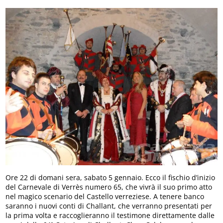
Ore 22 di domani sera, sabato 5 gennaio. Ecco il fischio d’inizio
del Carnevale di Verrès numero 65, che vivrà il suo primo atto
nel magico scenario del Castello verreziese. A tenere banco
saranno i nuovi conti di Challant, che verranno presentati per
la prima volta e raccoglieranno il testimone direttamente dalle