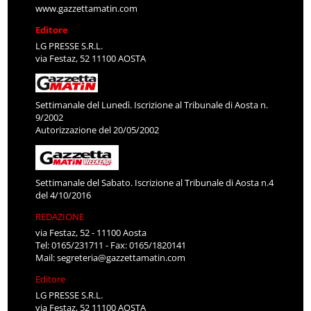
www.gazzettamatin.com
Editore
LG PRESSE S.R.L.
via Festaz, 52 11100 AOSTA
Settimanale del Lunedì. Iscrizione al Tribunale di Aosta n.
9/2002
Autorizzazione del 20/05/2002
Settimanale del Sabato. Iscrizione al Tribunale di Aosta n.4
del 4/10/2016
REDAZIONE
via Festaz, 52 - 11100 Aosta
Tel: 0165/231711 - Fax: 0165/1820141
Mail:
segreteria@gazzettamatin.com
Editore
LG PRESSE S.R.L.
via Festaz, 52 11100 AOSTA