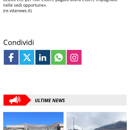
nelle sedi opportune».
(re.vdanews.it)
Condividi
ULTIME NEWS