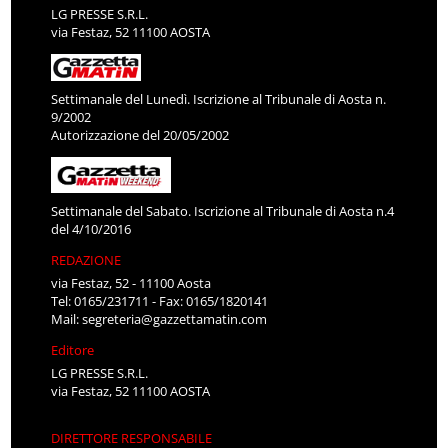
LG PRESSE S.R.L.
via Festaz, 52 11100 AOSTA
Settimanale del Lunedì. Iscrizione al Tribunale di Aosta n.
9/2002
Autorizzazione del 20/05/2002
Settimanale del Sabato. Iscrizione al Tribunale di Aosta n.4
del 4/10/2016
REDAZIONE
via Festaz, 52 - 11100 Aosta
Tel: 0165/231711 - Fax: 0165/1820141
Mail:
segreteria@gazzettamatin.com
Editore
LG PRESSE S.R.L.
via Festaz, 52 11100 AOSTA
DIRETTORE RESPONSABILE