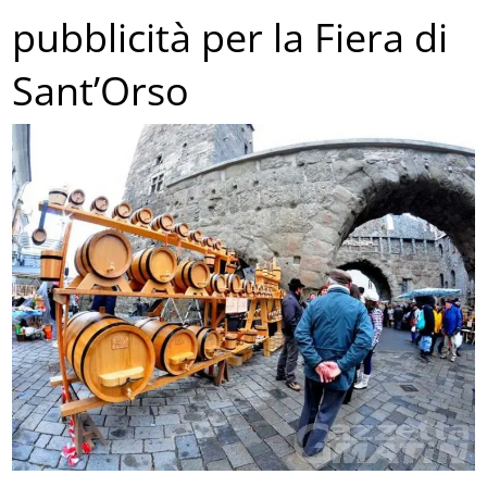
pubblicità per la Fiera di
Sant’Orso