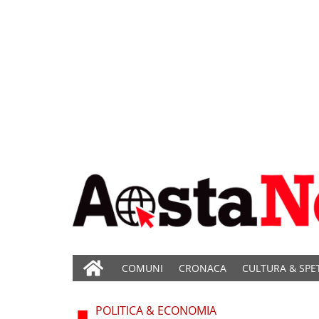
COMUNI
CRONACA
CULTURA & SPE
POLITICA & ECONOMIA