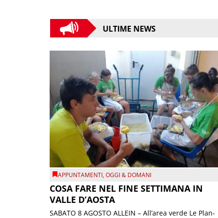
ULTIME NEWS
APPUNTAMENTI
,
OGGI & DOMANI
COSA FARE NEL FINE SETTIMANA IN
VALLE D’AOSTA
SABATO 8 AGOSTO ALLEIN – All’area verde Le Plan-