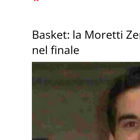
Basket: la Moretti Ze
nel finale