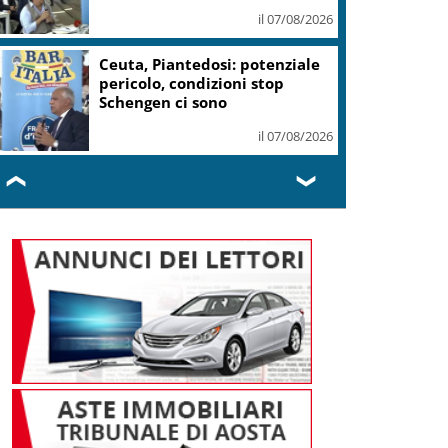
il 07/08/2026
Ceuta, Piantedosi: potenziale
pericolo, condizioni stop
Schengen ci sono
il 07/08/2026
❮
❯