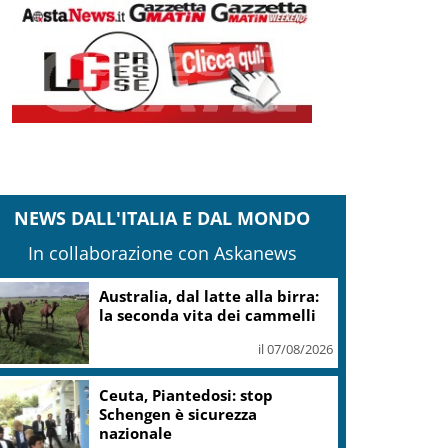
NEWS DALL'ITALIA E DAL MONDO
In collaborazione con Askanews
Australia, dal latte alla birra:
la seconda vita dei cammelli
il 07/08/2026
Ceuta, Piantedosi: stop
Schengen è sicurezza
nazionale