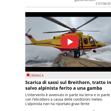
il 07/08/2
CRONACA
Scarica di sassi sul Breithorn, tratto i
salvo alpinista ferito a una gamba
L'intervento è avvenuto in parte via terra e in parte
con l'elicottero a causa delle condizioni meteo.
L'alpinista non ha riportato gravi ferite