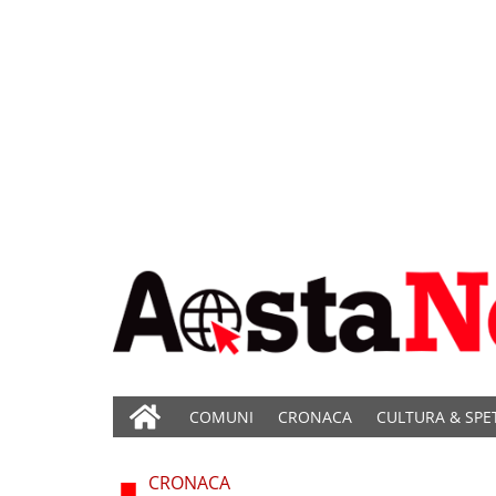
COMUNI
CRONACA
CULTURA & SPE
CRONACA