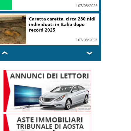
il 07/08/2026
Caretta caretta, circa 280 nidi
individuati in Italia dopo
record 2025
il 07/08/2026
❮
❯