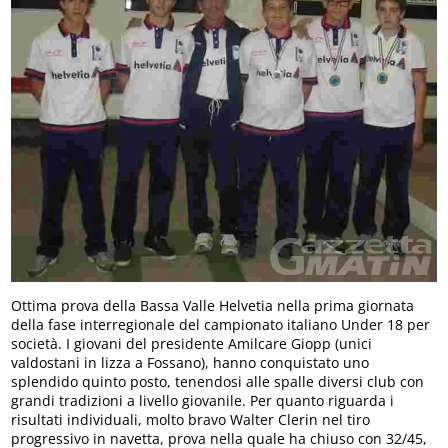
Ottima prova della Bassa Valle Helvetia nella prima giornata
della fase interregionale del campionato italiano Under 18 per
società. I giovani del presidente Amilcare Giopp (unici
valdostani in lizza a Fossano), hanno conquistato uno
splendido quinto posto, tenendosi alle spalle diversi club con
grandi tradizioni a livello giovanile. Per quanto riguarda i
risultati individuali, molto bravo Walter Clerin nel tiro
progressivo in navetta, prova nella quale ha chiuso con 32/45,