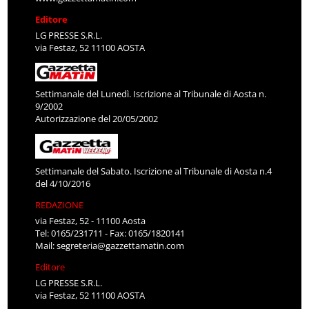
Editore
LG PRESSE S.R.L.
via Festaz, 52 11100 AOSTA
Settimanale del Lunedì. Iscrizione al Tribunale di Aosta n.
9/2002
Autorizzazione del 20/05/2002
Settimanale del Sabato. Iscrizione al Tribunale di Aosta n.4
del 4/10/2016
REDAZIONE
via Festaz, 52 - 11100 Aosta
Tel: 0165/231711 - Fax: 0165/1820141
Mail:
segreteria@gazzettamatin.com
Editore
LG PRESSE S.R.L.
via Festaz, 52 11100 AOSTA