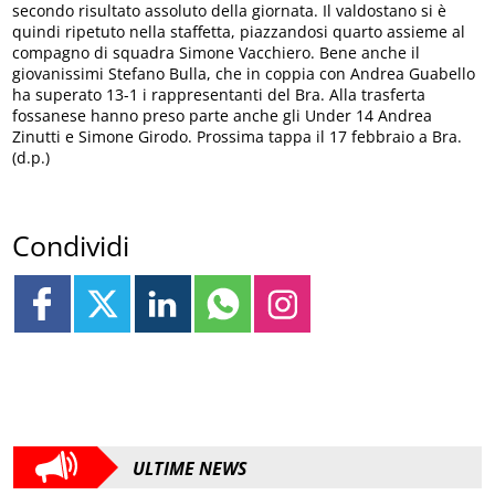
secondo risultato assoluto della giornata. Il valdostano si è
quindi ripetuto nella staffetta, piazzandosi quarto assieme al
compagno di squadra Simone Vacchiero. Bene anche il
giovanissimi Stefano Bulla, che in coppia con Andrea Guabello
ha superato 13-1 i rappresentanti del Bra. Alla trasferta
fossanese hanno preso parte anche gli Under 14 Andrea
Zinutti e Simone Girodo. Prossima tappa il 17 febbraio a Bra.
(d.p.)
Condividi
ULTIME NEWS