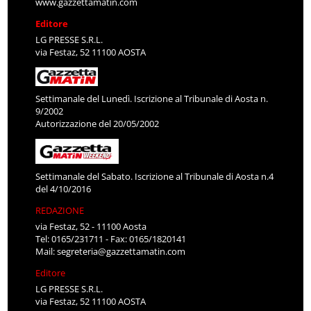
www.gazzettamatin.com
Editore
LG PRESSE S.R.L.
via Festaz, 52 11100 AOSTA
Settimanale del Lunedì. Iscrizione al Tribunale di Aosta n.
9/2002
Autorizzazione del 20/05/2002
Settimanale del Sabato. Iscrizione al Tribunale di Aosta n.4
del 4/10/2016
REDAZIONE
via Festaz, 52 - 11100 Aosta
Tel: 0165/231711 - Fax: 0165/1820141
Mail:
segreteria@gazzettamatin.com
Editore
LG PRESSE S.R.L.
via Festaz, 52 11100 AOSTA