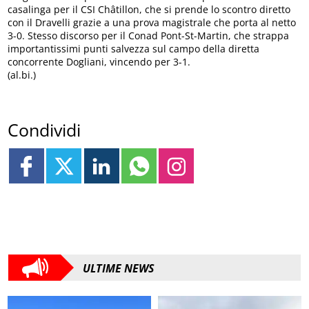
casalinga per il CSI Châtillon, che si prende lo scontro diretto
con il Dravelli grazie a una prova magistrale che porta al netto
3-0. Stesso discorso per il Conad Pont-St-Martin, che strappa
importantissimi punti salvezza sul campo della diretta
concorrente Dogliani, vincendo per 3-1.
(al.bi.)
Condividi
ULTIME NEWS