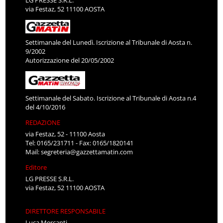
via Festaz, 52 11100 AOSTA
Settimanale del Lunedì. Iscrizione al Tribunale di Aosta n.
9/2002
Autorizzazione del 20/05/2002
Settimanale del Sabato. Iscrizione al Tribunale di Aosta n.4
del 4/10/2016
REDAZIONE
via Festaz, 52 - 11100 Aosta
Tel: 0165/231711 - Fax: 0165/1820141
Mail:
segreteria@gazzettamatin.com
Editore
LG PRESSE S.R.L.
via Festaz, 52 11100 AOSTA
DIRETTORE RESPONSABILE
Luca Mercanti