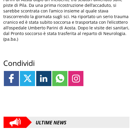
piste di Pila. Da una prima ricostruzione dell’accaduto, si
sarebbe scontrata con l’amico insieme al quale stava
trascorrendo la giornata sugli sci. Ha riportato un serio trauma
cranico ed è stata subito soccorsa e trasportata con l’elicottero
all’ospedale Umberto Parini di Aosta. Dopo le visite dei sanitari,
dal Pronto soccorso è stata trasferita al reparto di Neurologia.
(pa.ba.)
Condividi
ULTIME NEWS