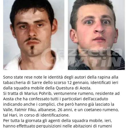
Sono state rese note le identità degli autori della rapina alla
tabaccheria di Sarre dello scorso 12 gennaio, identificati ieri
dalla squadra mobile della Questura di Aosta.
Si tratta di Marius Pohrib, ventunenne rumeno, residente ad
Aosta che ha confessato tutti i particolari dell’accaduto
indicando anche i complici, che però hanno già lasciato la
Valle, Fatmir Fiku, albanese, 26 anni, e un coetaneo rumeno,
tal Hari, in corso di identificazione.
Per tutta la giornata gli agenti della squadra mobile, ieri,
hanno effettuato perquisizioni nelle abitazioni di rumeni