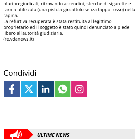
pluripregiudicati, ritrovando accendini, stecche di sigarette e
l’arma utilizzata (una pistola giocattolo senza tappo rosso) nella
rapina.
La refurtiva recuperata è stata restituita al legittimo
proprietario ed il soggetto è stato quindi denunciato a piede
libero all’autorità giudiziaria.
(re.vdanews.it)
Condividi
ULTIME NEWS