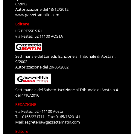
8/2012
Autorizzazione del 13/12/2012
www.gazzettamatin.com
Editore
LG PRESSE S.R.L.
via Festaz, 52 11100 AOSTA
Settimanale del Lunedì. Iscrizione al Tribunale di Aosta n.
9/2002
Autorizzazione del 20/05/2002
Settimanale del Sabato. Iscrizione al Tribunale di Aosta n.4
del 4/10/2016
REDAZIONE
via Festaz, 52 - 11100 Aosta
Tel: 0165/231711 - Fax: 0165/1820141
Mail:
segreteria@gazzettamatin.com
Editore