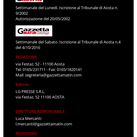
Settimanale del Lunedì. Iscrizione al Tribunale di Aosta n.
9/2002
Autorizzazione del 20/05/2002
Settimanale del Sabato. Iscrizione al Tribunale di Aosta n.4
del 4/10/2016
REDAZIONE
via Festaz, 52 - 11100 Aosta
Tel: 0165/231711 - Fax: 0165/1820141
Mail:
segreteria@gazzettamatin.com
Editore
LG PRESSE S.R.L.
via Festaz, 52 11100 AOSTA
DIRETTORE RESPONSABILE
Luca Mercanti
l.mercanti@gazzettamatin.com
REDAZIONE