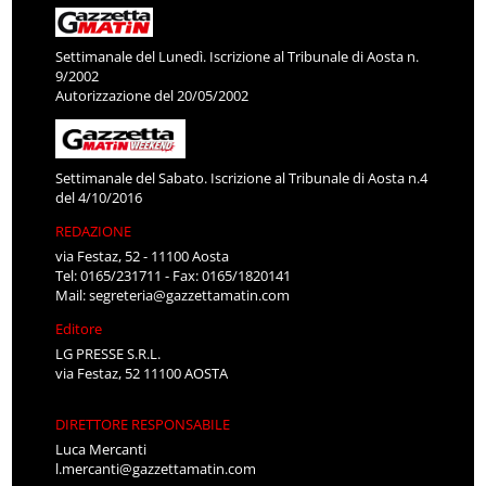
Settimanale del Lunedì. Iscrizione al Tribunale di Aosta n.
9/2002
Autorizzazione del 20/05/2002
Settimanale del Sabato. Iscrizione al Tribunale di Aosta n.4
del 4/10/2016
REDAZIONE
via Festaz, 52 - 11100 Aosta
Tel: 0165/231711 - Fax: 0165/1820141
Mail:
segreteria@gazzettamatin.com
Editore
LG PRESSE S.R.L.
via Festaz, 52 11100 AOSTA
DIRETTORE RESPONSABILE
Luca Mercanti
l.mercanti@gazzettamatin.com