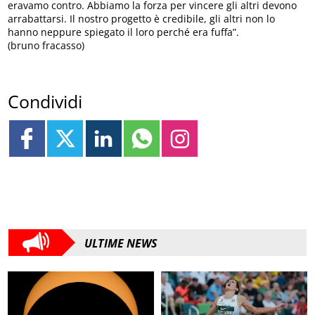
eravamo contro. Abbiamo la forza per vincere gli altri devono
arrabattarsi. Il nostro progetto è credibile, gli altri non lo
hanno neppure spiegato il loro perché era fuffa”.
(bruno fracasso)
Condividi
ULTIME NEWS