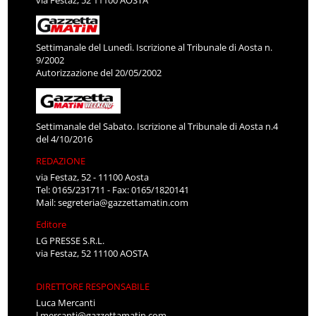
Settimanale del Lunedì. Iscrizione al Tribunale di Aosta n.
9/2002
Autorizzazione del 20/05/2002
Settimanale del Sabato. Iscrizione al Tribunale di Aosta n.4
del 4/10/2016
REDAZIONE
via Festaz, 52 - 11100 Aosta
Tel: 0165/231711 - Fax: 0165/1820141
Mail:
segreteria@gazzettamatin.com
Editore
LG PRESSE S.R.L.
via Festaz, 52 11100 AOSTA
DIRETTORE RESPONSABILE
Luca Mercanti
l.mercanti@gazzettamatin.com