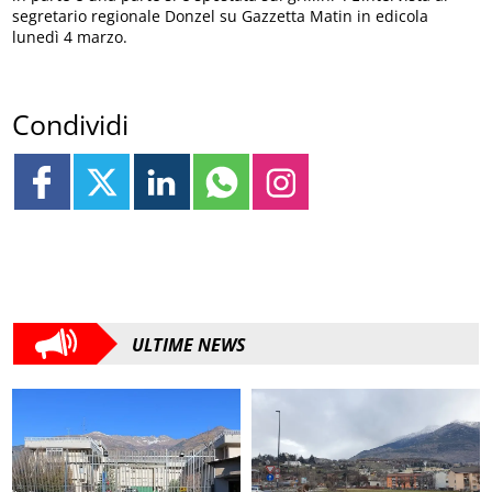
segretario regionale Donzel su Gazzetta Matin in edicola
lunedì 4 marzo.
Condividi
ULTIME NEWS