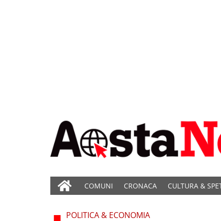
COMUNI
CRONACA
CULTURA & SPE
POLITICA & ECONOMIA