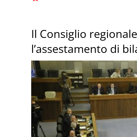
Il Consiglio regiona
l’assestamento di bil