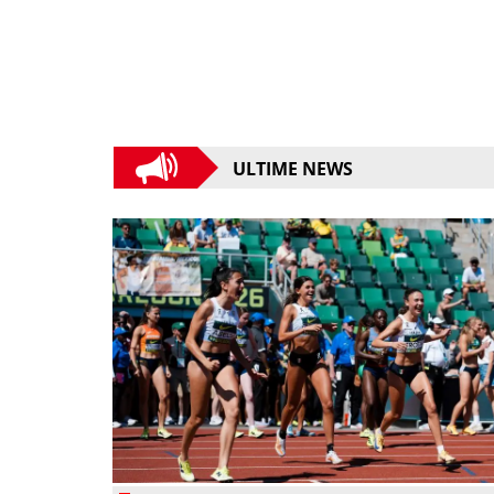
ULTIME NEWS