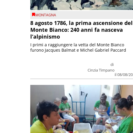
MONTAGNA
8 agosto 1786, la prima ascensione del
Monte Bianco: 240 anni fa nasceva
l’alpinismo
I primi a raggiungere la vetta del Monte Bianco
furono Jacques Balmat e Michel Gabriel Paccard
di
Cinzia Timpano
il 08/08/2