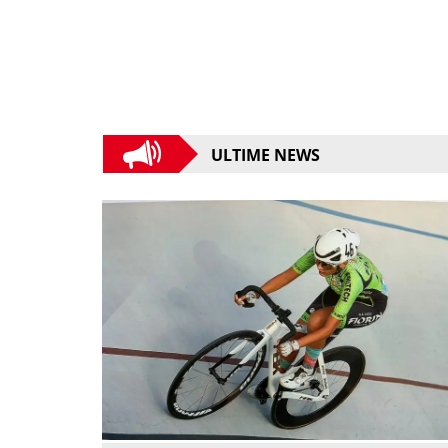
ULTIME NEWS