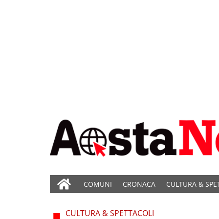
COMUNI
CRONACA
CULTURA & SPE
CULTURA & SPETTACOLI