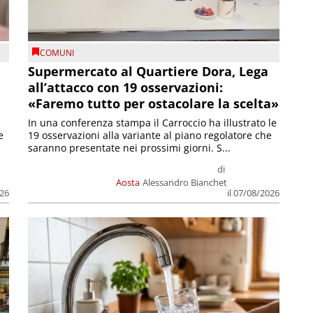
COMUNI
Supermercato al Quartiere Dora, Lega
all’attacco con 19 osservazioni:
«Faremo tutto per ostacolare la scelta»
In una conferenza stampa il Carroccio ha illustrato le
e
19 osservazioni alla variante al piano regolatore che
saranno presentate nei prossimi giorni. S...
di
Aosta
Alessandro Bianchet
026
il 07/08/2026