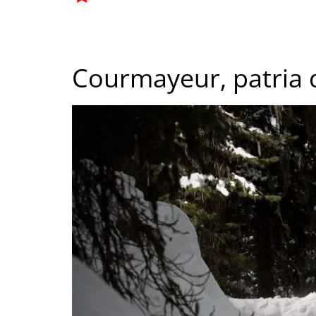
Courmayeur, patria 