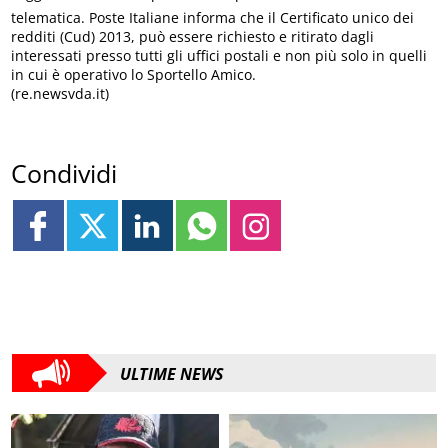
telematica. Poste Italiane informa che il Certificato unico dei
redditi (Cud) 2013, può essere richiesto e ritirato dagli
interessati presso tutti gli uffici postali e non più solo in quelli
in cui è operativo lo Sportello Amico.
(re.newsvda.it)
Condividi
ULTIME NEWS