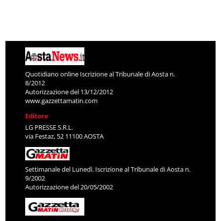
Quotidiano online Iscrizione al Tribunale di Aosta n.
8/2012
Autorizzazione del 13/12/2012
www.gazzettamatin.com
Editore
LG PRESSE S.R.L.
via Festaz, 52 11100 AOSTA
Settimanale del Lunedì. Iscrizione al Tribunale di Aosta n.
9/2002
Autorizzazione del 20/05/2002