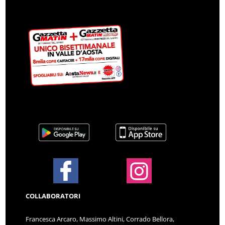
COLLABORATORI
Francesca Arcaro, Massimo Altini, Corrado Bellora,