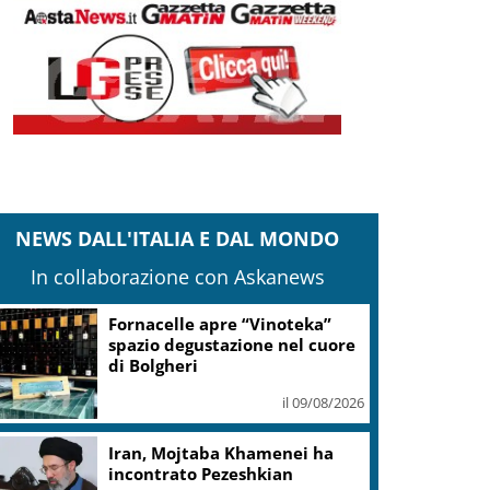
NEWS DALL'ITALIA E DAL MONDO
In collaborazione con Askanews
Fornacelle apre “Vinoteka”
spazio degustazione nel cuore
di Bolgheri
il 09/08/2026
Iran, Mojtaba Khamenei ha
incontrato Pezeshkian