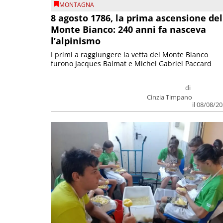
MONTAGNA
8 agosto 1786, la prima ascensione del
Monte Bianco: 240 anni fa nasceva
l’alpinismo
I primi a raggiungere la vetta del Monte Bianco
furono Jacques Balmat e Michel Gabriel Paccard
di
Cinzia Timpano
il 08/08/2