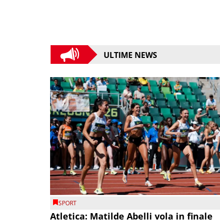
ULTIME NEWS
SPORT
Atletica: Matilde Abelli vola in finale