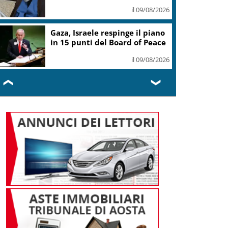
il 09/08/2026
Gaza, Israele respinge il piano
in 15 punti del Board of Peace
il 09/08/2026
❮
❯