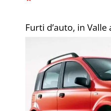
Furti d’auto, in Val