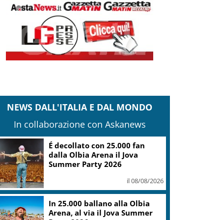
NEWS DALL'ITALIA E DAL MONDO
In collaborazione con Askanews
É decollato con 25.000 fan
dalla Olbia Arena il Jova
Summer Party 2026
il 08/08/2026
In 25.000 ballano alla Olbia
Arena, al via il Jova Summer