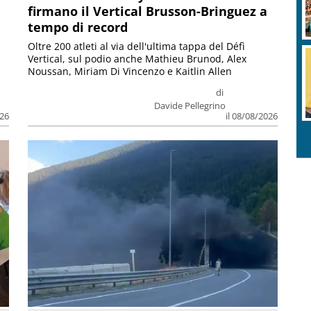
firmano il Vertical Brusson-Bringuez a
tempo di record
Oltre 200 atleti al via dell'ultima tappa del Défì
Vertical, sul podio anche Mathieu Brunod, Alex
Noussan, Miriam Di Vincenzo e Kaitlin Allen
di
Davide Pellegrino
026
il 08/08/2026