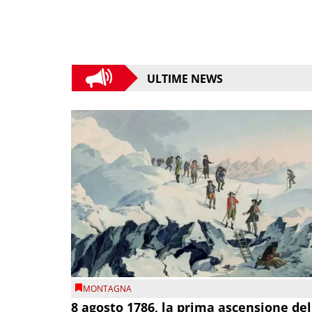
ULTIME NEWS
MONTAGNA
8 agosto 1786, la prima ascensione del