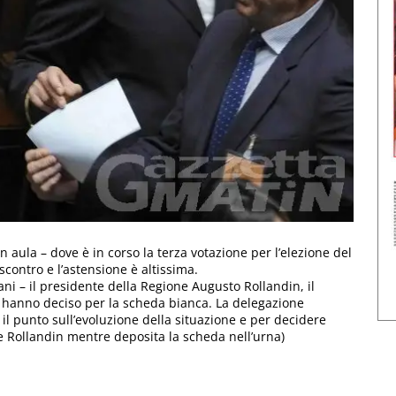
in aula – dove è in corso la terza votazione per l’elezione del
scontro e l’astensione è altissima.
stani – il presidente della Regione Augusto Rollandin, il
 hanno deciso per la scheda bianca. La delegazione
il punto sull’evoluzione della situazione e per decidere
nte Rollandin mentre deposita la scheda nell’urna)