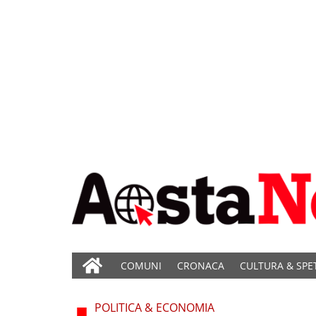
COMUNI
CRONACA
CULTURA & SPE
POLITICA & ECONOMIA