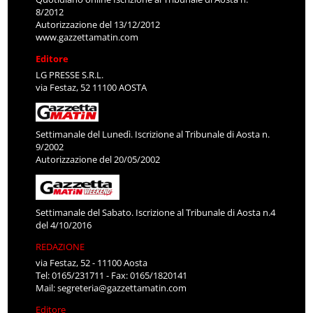
8/2012
Autorizzazione del 13/12/2012
www.gazzettamatin.com
Editore
LG PRESSE S.R.L.
via Festaz, 52 11100 AOSTA
Settimanale del Lunedì. Iscrizione al Tribunale di Aosta n.
9/2002
Autorizzazione del 20/05/2002
Settimanale del Sabato. Iscrizione al Tribunale di Aosta n.4
del 4/10/2016
REDAZIONE
via Festaz, 52 - 11100 Aosta
Tel: 0165/231711 - Fax: 0165/1820141
Mail:
segreteria@gazzettamatin.com
Editore