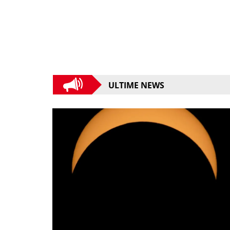
ULTIME NEWS