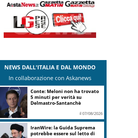
NEWS DALL'ITALIA E DAL MONDO
In collaborazione con Askanews
Conte: Meloni non ha trovato
5 minuti per verità su
Delmastro-Santanchè
il 07/08/2026
IranWire: la Guida Suprema
potrebbe essere sul letto di