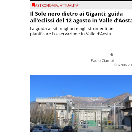
ASTRONOMIA
,
ATTUALITA'
Il Sole nero dietro ai Giganti: guida
all’eclissi del 12 agosto in Valle d’Aost
La guida ai siti migliori e agli strumenti per
pianificare l'osservazione in Valle d'Aosta
di
Paolo Ciambi
il 07/08/2