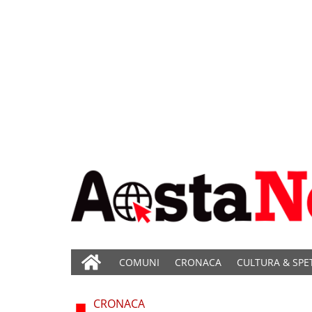
COMUNI
CRONACA
CULTURA & SPE
CRONACA