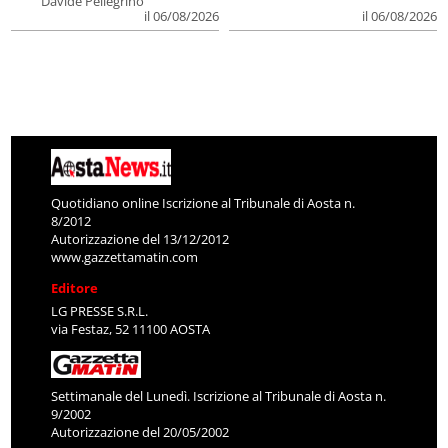
Davide Pellegrino
il 06/08/2026
il 06/08/2026
Quotidiano online Iscrizione al Tribunale di Aosta n.
8/2012
Autorizzazione del 13/12/2012
www.gazzettamatin.com
Editore
LG PRESSE S.R.L.
via Festaz, 52 11100 AOSTA
Settimanale del Lunedì. Iscrizione al Tribunale di Aosta n.
9/2002
Autorizzazione del 20/05/2002