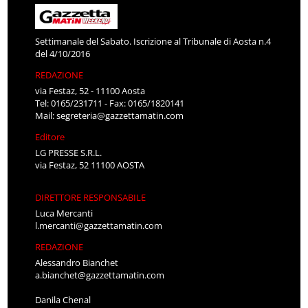
Settimanale del Sabato. Iscrizione al Tribunale di Aosta n.4
del 4/10/2016
REDAZIONE
via Festaz, 52 - 11100 Aosta
Tel: 0165/231711 - Fax: 0165/1820141
Mail:
segreteria@gazzettamatin.com
Editore
LG PRESSE S.R.L.
via Festaz, 52 11100 AOSTA
DIRETTORE RESPONSABILE
Luca Mercanti
l.mercanti@gazzettamatin.com
REDAZIONE
Alessandro Bianchet
a.bianchet@gazzettamatin.com
Danila Chenal