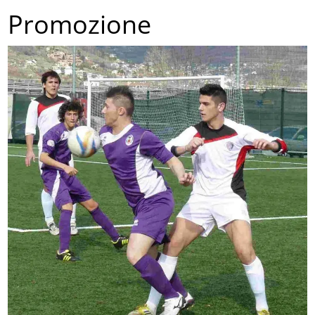
Promozione