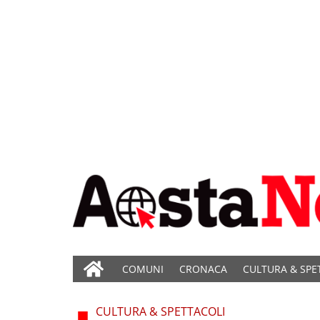
COMUNI
CRONACA
CULTURA & SPE
CULTURA & SPETTACOLI