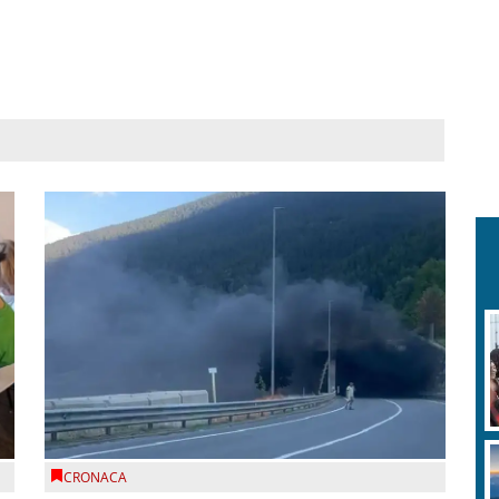
CRONACA