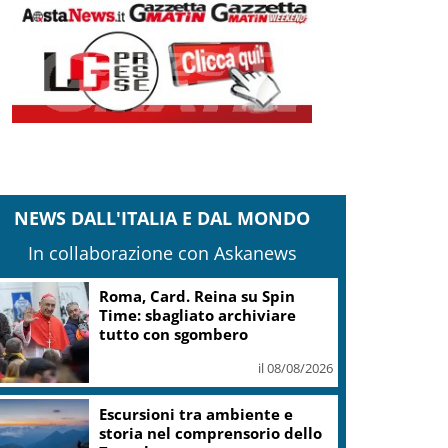
NEWS DALL'ITALIA E DAL MONDO
In collaborazione con Askanews
Roma, Card. Reina su Spin
Time: sbagliato archiviare
tutto con sgombero
il 08/08/2026
Escursioni tra ambiente e
storia nel comprensorio dello