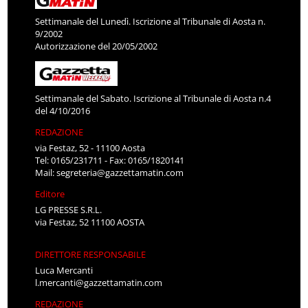
Settimanale del Lunedì. Iscrizione al Tribunale di Aosta n.
9/2002
Autorizzazione del 20/05/2002
Settimanale del Sabato. Iscrizione al Tribunale di Aosta n.4
del 4/10/2016
REDAZIONE
via Festaz, 52 - 11100 Aosta
Tel: 0165/231711 - Fax: 0165/1820141
Mail:
segreteria@gazzettamatin.com
Editore
LG PRESSE S.R.L.
via Festaz, 52 11100 AOSTA
DIRETTORE RESPONSABILE
Luca Mercanti
l.mercanti@gazzettamatin.com
REDAZIONE