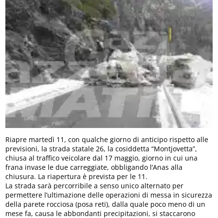
Riapre martedì 11, con qualche giorno di anticipo rispetto alle
previsioni, la strada statale 26, la cosiddetta “Montjovetta”,
chiusa al traffico veicolare dal 17 maggio, giorno in cui una
frana invase le due carreggiate, obbligando l’Anas alla
chiusura. La riapertura è prevista per le 11.
La strada sarà percorribile a senso unico alternato per
permettere l’ultimazione delle operazioni di messa in sicurezza
della parete rocciosa (posa reti), dalla quale poco meno di un
mese fa, causa le abbondanti precipitazioni, si staccarono