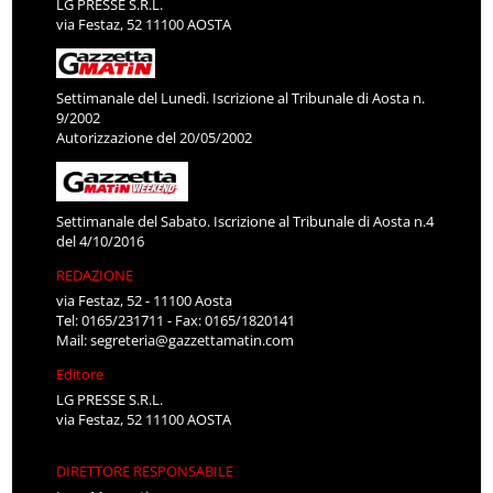
LG PRESSE S.R.L.
via Festaz, 52 11100 AOSTA
Settimanale del Lunedì. Iscrizione al Tribunale di Aosta n.
9/2002
Autorizzazione del 20/05/2002
Settimanale del Sabato. Iscrizione al Tribunale di Aosta n.4
del 4/10/2016
REDAZIONE
via Festaz, 52 - 11100 Aosta
Tel: 0165/231711 - Fax: 0165/1820141
Mail:
segreteria@gazzettamatin.com
Editore
LG PRESSE S.R.L.
via Festaz, 52 11100 AOSTA
DIRETTORE RESPONSABILE