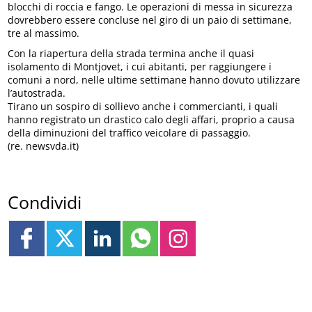
blocchi di roccia e fango. Le operazioni di messa in sicurezza
dovrebbero essere concluse nel giro di un paio di settimane,
tre al massimo.
Con la riapertura della strada termina anche il quasi
isolamento di Montjovet, i cui abitanti, per raggiungere i
comuni a nord, nelle ultime settimane hanno dovuto utilizzare
l’autostrada.
Tirano un sospiro di sollievo anche i commercianti, i quali
hanno registrato un drastico calo degli affari, proprio a causa
della diminuzioni del traffico veicolare di passaggio.
(re. newsvda.it)
Condividi