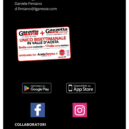
Daniele Fimiano
d.fimiano@lgpresse.com
COLLABORATORI