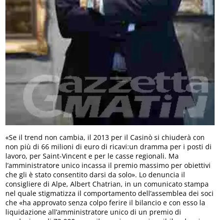
«Se il trend non cambia, il 2013 per il Casinò si chiuderà con
non più di 66 milioni di euro di ricavi:un dramma per i posti di
lavoro, per Saint-Vincent e per le casse regionali. Ma
l’amministratore unico incassa il premio massimo per obiettivi
che gli è stato consentito darsi da solo». Lo denuncia il
consigliere di Alpe, Albert Chatrian, in un comunicato stampa
nel quale stigmatizza il comportamento dell’assemblea dei soci
che «ha approvato senza colpo ferire il bilancio e con esso la
liquidazione all’amministratore unico di un premio di