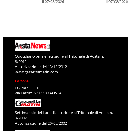
il 07/08/2026
il 07/08/2026
Quotidiano online Iscrizione al Tribunale di Aosta n.
8/2012
Autorizzazione del 13/12/2012
www.gazzettamatin.com
Editore
LG PRESSE S.R.L.
via Festaz, 52 11100 AOSTA
Settimanale del Lunedì. Iscrizione al Tribunale di Aosta n.
9/2002
Autorizzazione del 20/05/2002