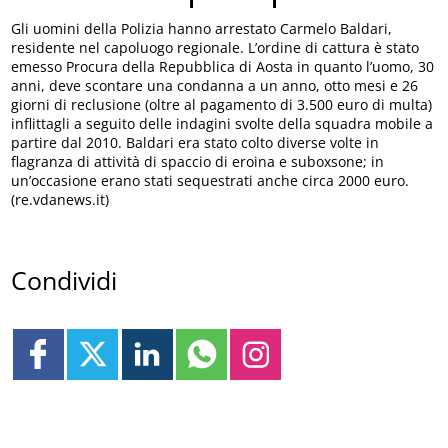
Gli uomini della Polizia hanno arrestato Carmelo Baldari,
residente nel capoluogo regionale. L’ordine di cattura è stato
emesso Procura della Repubblica di Aosta in quanto l’uomo, 30
anni, deve scontare una condanna a un anno, otto mesi e 26
giorni di reclusione (oltre al pagamento di 3.500 euro di multa)
inflittagli a seguito delle indagini svolte della squadra mobile a
partire dal 2010. Baldari era stato colto diverse volte in
flagranza di attività di spaccio di eroina e suboxsone; in
un’occasione erano stati sequestrati anche circa 2000 euro.
(re.vdanews.it)
Condividi