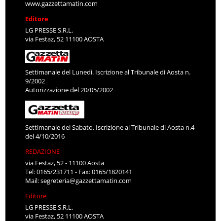
www.gazzettamatin.com
Editore
LG PRESSE S.R.L.
via Festaz, 52 11100 AOSTA
Settimanale del Lunedì. Iscrizione al Tribunale di Aosta n.
9/2002
Autorizzazione del 20/05/2002
Settimanale del Sabato. Iscrizione al Tribunale di Aosta n.4
del 4/10/2016
REDAZIONE
via Festaz, 52 - 11100 Aosta
Tel: 0165/231711 - Fax: 0165/1820141
Mail:
segreteria@gazzettamatin.com
Editore
LG PRESSE S.R.L.
via Festaz, 52 11100 AOSTA