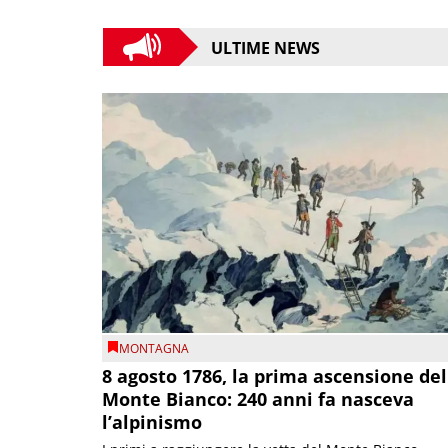
ULTIME NEWS
MONTAGNA
8 agosto 1786, la prima ascensione del
Monte Bianco: 240 anni fa nasceva
l’alpinismo