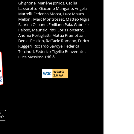
Ghignone, Marlène Jorrioz, Cecilia
Lazzarotto, Giacomo Mangano, Angela
Marrelli, Federico Mecca, Luca Mauro
Melloni, Marc Montrosset, Matteo Nigra,
Sabrina Olibano, Emiliano Pala, Gabriele
Peloso, Maurizio Pitti, Loris Ponsetto,
Andrea Portigliatti, Mattia Pramotton,
Deniel Pession, Raffaele Romano, Enrico
Ruggeri, Riccardo Savoye, Federica
Tercinod, Federico Tigellio Benvenuto,
Luca Massimo Trifilò